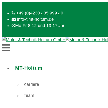
+49 (0)4230 - 35 999 - 0
info@mt-holtum.de
Mo-Fr 8-12 und 13-17Uhr
MT-Holtum
Karriere
Team