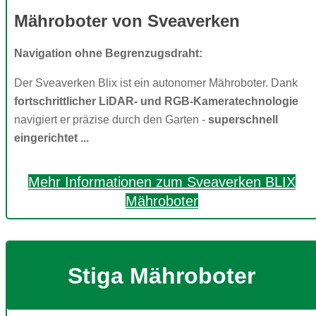
Mähroboter von Sveaverken
Navigation ohne Begrenzugsdraht:
Der Sveaverken Blix ist ein autonomer Mähroboter. Dank
fortschrittlicher LiDAR- und RGB-Kameratechnologie
navigiert er präzise durch den Garten -
superschnell
eingerichtet ...
Mehr Informationen zum Sveaverken BLIX
Mähroboter
Stiga Mähroboter