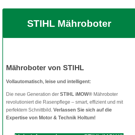
STIHL Mähroboter
Mähroboter von STIHL
Vollautomatisch, leise und intelligent:
Die neue Generation der
STIHL iMOW®
Mähroboter
revolutioniert die Rasenpflege – smart, effizient und mit
perfektem Schnittbild.
Verlassen Sie sich auf die
Expertise von Motor & Technik Holtum!